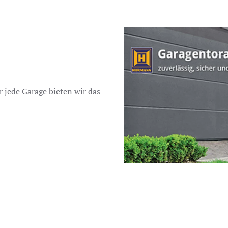
r jede Garage bieten wir das