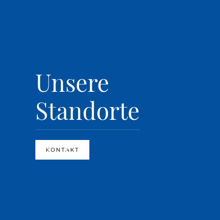
Unsere
Standorte
KONTAKT