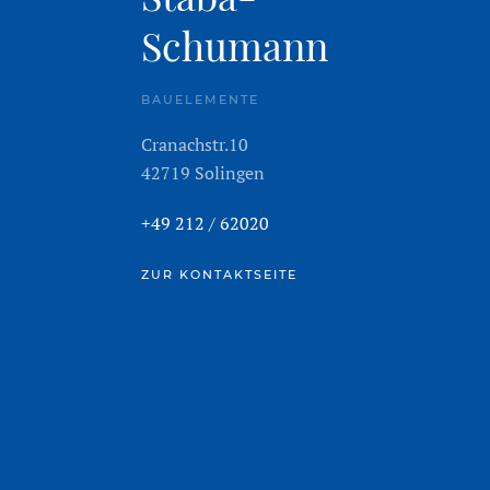
Schumann
BAUELEMENTE
Cranachstr.10
42719 Solingen
+49 212 / 62020
ZUR KONTAKTSEITE