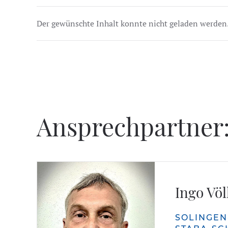
Der gewünschte Inhalt konnte nicht geladen werden
Ansprechpartner
Ingo Vö
SOLINGE