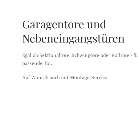
Garagentore und
Nebeneingangstüren
Egal ob Sektionaltore, Schwingtore oder Rolltore - fü
passende Tor.
Auf Wunsch auch mit Montage-Service.